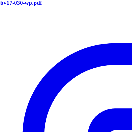
/bv17-030-wp.pdf