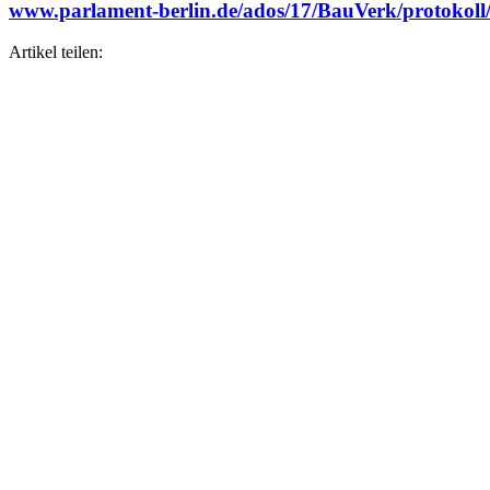
www.parlament-berlin.de/ados/17/BauVerk/protokoll
Artikel teilen: