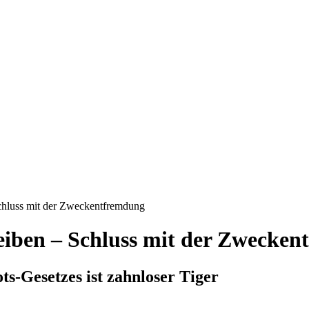
hluss mit der Zweckentfremdung
ben – Schluss mit der Zwecken
-Gesetzes ist zahnloser Tiger