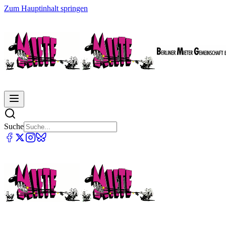
Zum Hauptinhalt springen
Suche