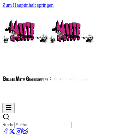
Zum Hauptinhalt springen
Suche