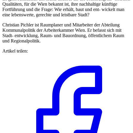
Qualitäten, für die Wien bekannt ist, ihre nachhaltige künftige
Fortführung und die Frage: Wie erhält, baut und ent- wickelt man
eine lebenswerte, gerechte und leistbare Stadt?
Christian Pichler ist Raumplaner und Mitarbeiter der Abteilung
Kommunalpolitik der Arbeiterkammer Wien. Er befasst sich mit
Stadt- entwicklung, Raum- und Bauordnung, öffentlichem Raum
und Regionalpolitik.
Artikel teilen: