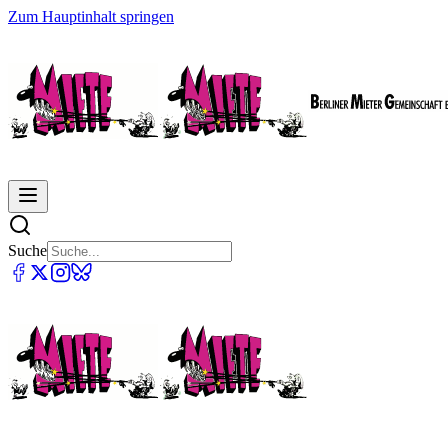
Zum Hauptinhalt springen
Suche