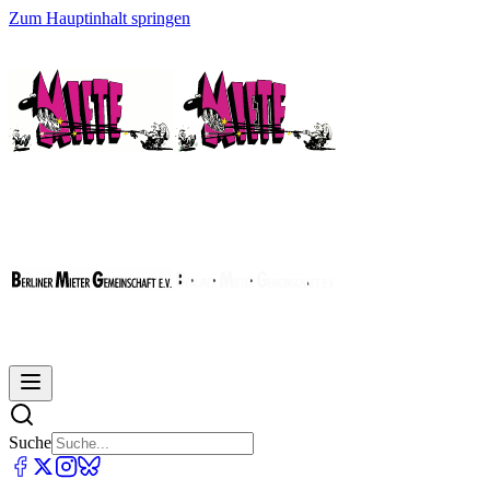
Zum Hauptinhalt springen
Suche