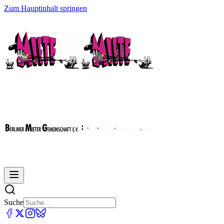
Zum Hauptinhalt springen
Suche