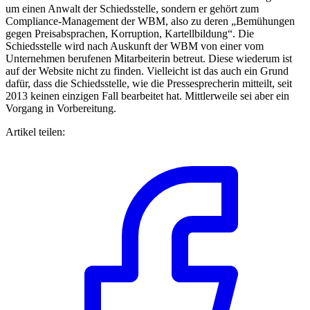
um einen Anwalt der Schiedsstelle, sondern er gehört zum
Compliance-Management der WBM, also zu deren „Bemühungen
gegen Preisabsprachen, Korruption, Kartellbildung“. Die
Schiedsstelle wird nach Auskunft der WBM von einer vom
Unternehmen berufenen Mitarbeiterin betreut. Diese wiederum ist
auf der Website nicht zu finden. Vielleicht ist das auch ein Grund
dafür, dass die Schiedsstelle, wie die Pressesprecherin mitteilt, seit
2013 keinen einzigen Fall bearbeitet hat. Mittlerweile sei aber ein
Vorgang in Vorbereitung.
Artikel teilen: