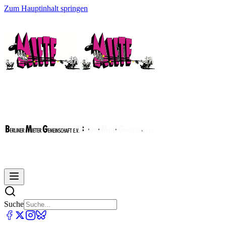
Zum Hauptinhalt springen
Suche