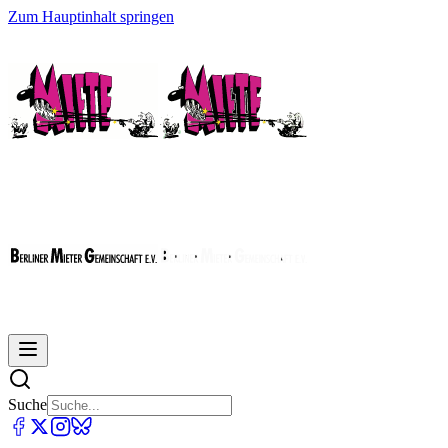
Zum Hauptinhalt springen
Suche