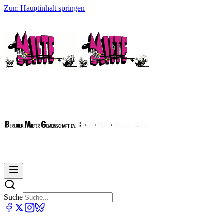
Zum Hauptinhalt springen
Suche