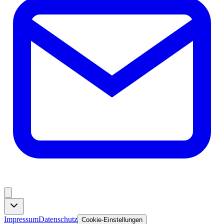
Impressum
Datenschutz
Cookie-Einstellungen