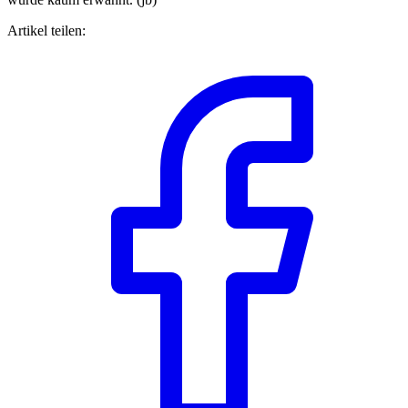
Artikel teilen: