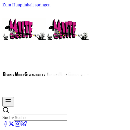
Zum Hauptinhalt springen
Suche