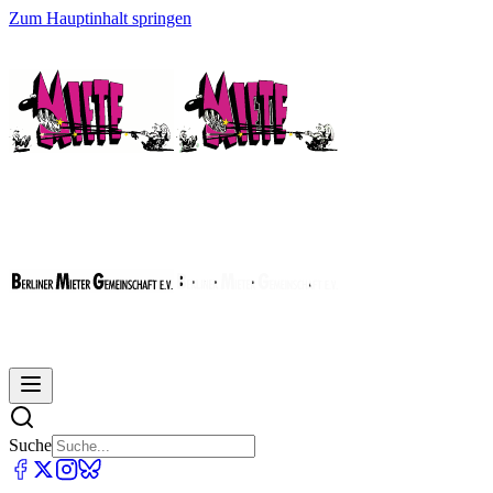
Zum Hauptinhalt springen
Suche