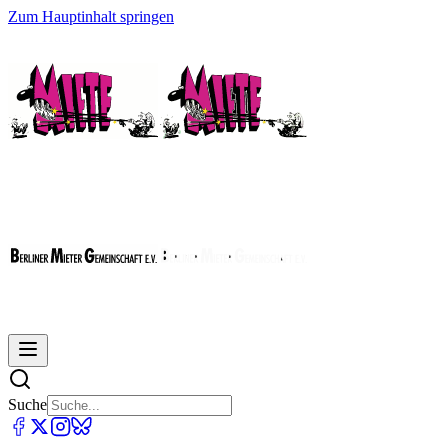
Zum Hauptinhalt springen
Suche