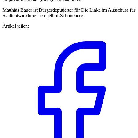
Matthias Bauer ist Bürgerdeputierter für Die Linke im Ausschuss für
Stadtentwicklung Tempelhof-Schöneberg.
Artikel teilen: