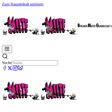
Zum Hauptinhalt springen
Suche