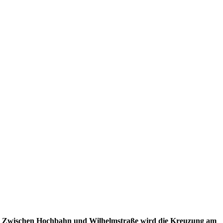
!“. Zwischen Hochbahn und Wilhelmstraße wird die Kreuzung am