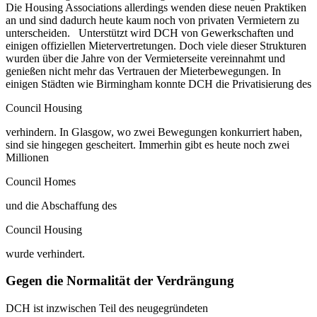
Die Housing Associations allerdings wenden diese neuen Praktiken
an und sind dadurch heute kaum noch von privaten Vermietern zu
unterscheiden. Unterstützt wird DCH von Gewerkschaften und
einigen offiziellen Mietervertretungen. Doch viele dieser Strukturen
wurden über die Jahre von der Vermieterseite vereinnahmt und
genießen nicht mehr das Vertrauen der Mieterbewegungen. In
einigen Städten wie Birmingham konnte DCH die Privatisierung des
Council Housing
verhindern. In Glasgow, wo zwei Bewegungen konkurriert haben,
sind sie hingegen gescheitert. Immerhin gibt es heute noch zwei
Millionen
Council Homes
und die Abschaffung des
Council Housing
wurde verhindert.
Gegen die Normalität der Verdrängung
DCH ist inzwischen Teil des neugegründeten