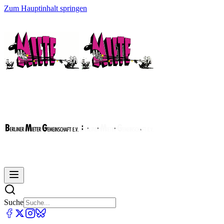
Zum Hauptinhalt springen
Suche