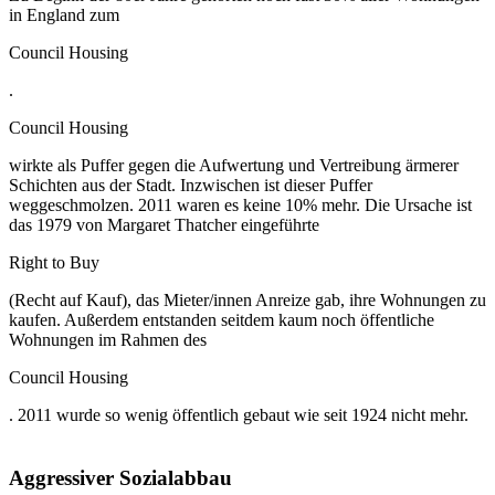
in England zum
Council Housing
.
Council Housing
wirkte als Puffer gegen die Aufwertung und Vertreibung ärmerer
Schichten aus der Stadt. Inzwischen ist dieser Puffer
weggeschmolzen. 2011 waren es keine 10% mehr. Die Ursache ist
das 1979 von Margaret Thatcher eingeführte
Right to Buy
(Recht auf Kauf), das Mieter/innen Anreize gab, ihre Wohnungen zu
kaufen. Außerdem entstanden seitdem kaum noch öffentliche
Wohnungen im Rahmen des
Council Housing
. 2011 wurde so wenig öffentlich gebaut wie seit 1924 nicht mehr.
Aggressiver Sozialabbau