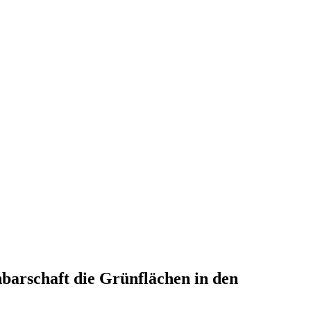
barschaft die Grünflächen in den