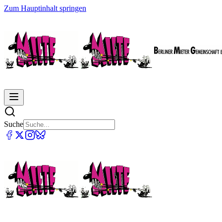
Zum Hauptinhalt springen
Suche