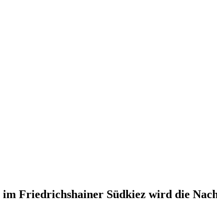
im Friedrichshainer Südkiez wird die Nach