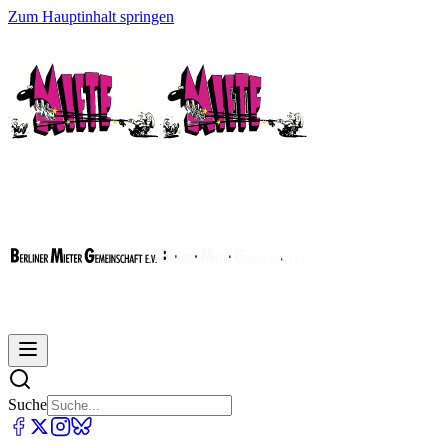
Zum Hauptinhalt springen
Suche