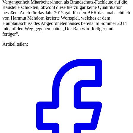
Vergangenheit Mitarbeiter/innen als Brandschutz-Fachleute auf die
Baustelle schickten, obwohl diese hierzu gar keine Qualifikation
besaßen. Auch für das Jahr 2015 galt für den BER das unabsichtlich
von Hartmut Mehdorn kreierte Wortspiel, welches er dem
Hauptausschuss des Abgeordnetenhauses bereits im Sommer 2014
mit auf den Weg gegeben hatte: „Der Bau wird fertiger und
fertiger“.
Artikel teilen: