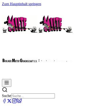
Zum Hauptinhalt springen
Suche