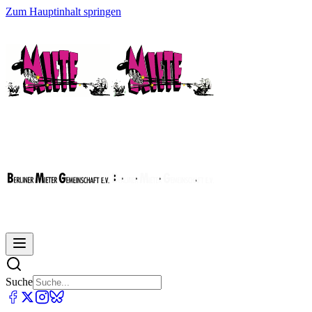
Zum Hauptinhalt springen
Suche