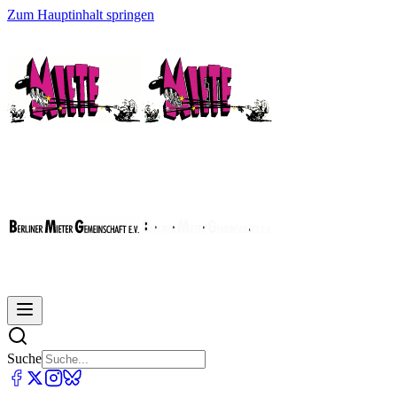
Zum Hauptinhalt springen
Suche