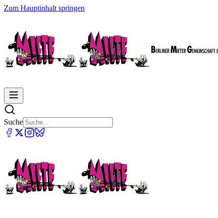
Zum Hauptinhalt springen
Suche