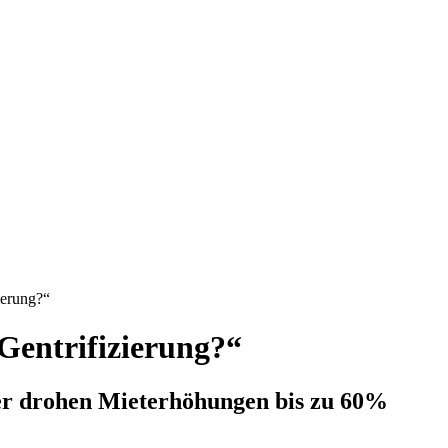
ierung?“
 Gentrifizierung?“
r drohen Mieterhöhungen bis zu 60%