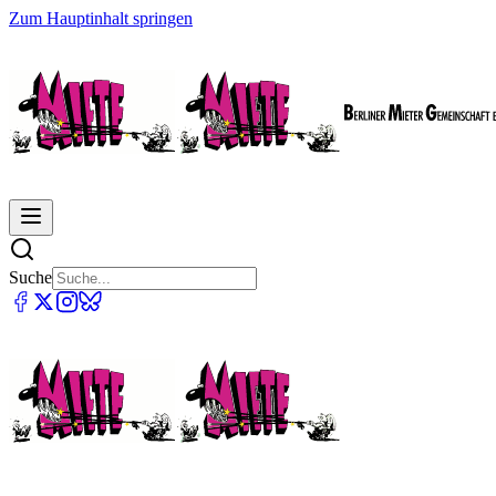
Zum Hauptinhalt springen
Suche