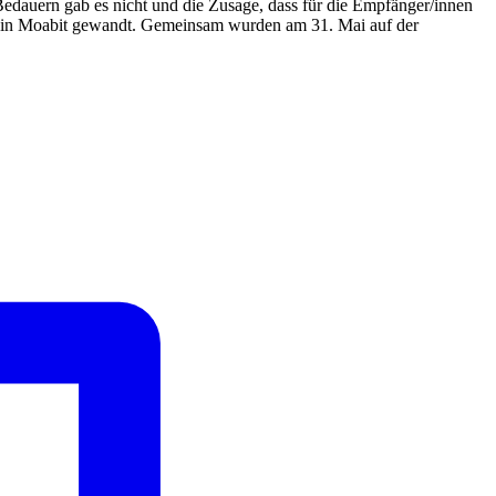
edauern gab es nicht und die Zusage, dass für die Empfänger/innen
ng in Moabit gewandt. Gemeinsam wurden am 31. Mai auf der