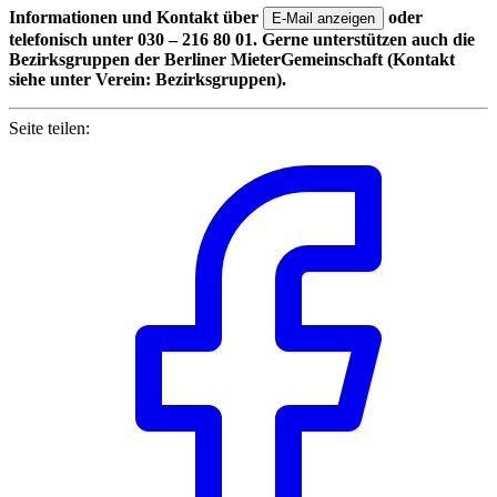
Informationen und Kontakt über
oder
E-Mail anzeigen
telefonisch unter 030 – 216 80 01. Gerne unterstützen auch die
Bezirksgruppen der Berliner MieterGemeinschaft (Kontakt
siehe unter Verein: Bezirksgruppen).
Seite teilen: