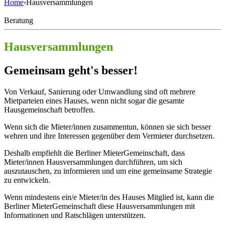
Home
›
Hausversammlungen
Beratung
Hausversammlungen
Gemeinsam geht's besser!
Von Verkauf, Sanierung oder Umwandlung sind oft mehrere
Mietparteien eines Hauses, wenn nicht sogar die gesamte
Hausgemeinschaft betroffen.
Wenn sich die Mieter/innen zusammentun, können sie sich besser
wehren und ihre Interessen gegenüber dem Vermieter durchsetzen.
Deshalb empfiehlt die Berliner MieterGemeinschaft, dass
Mieter/innen Hausversammlungen durchführen, um sich
auszutauschen, zu informieren und um eine gemeinsame Strategie
zu entwickeln.
Wenn mindestens ein/e Mieter/in des Hauses Mitglied ist, kann die
Berliner MieterGemeinschaft diese Hausversammlungen mit
Informationen und Ratschlägen unterstützen.