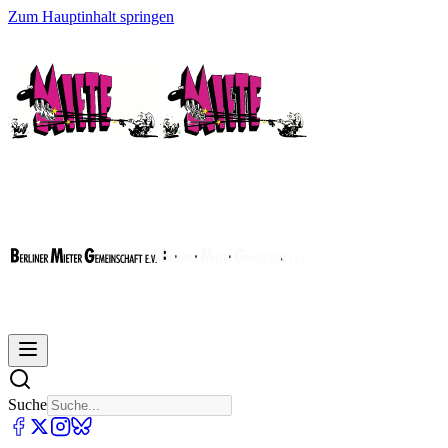
Zum Hauptinhalt springen
Suche