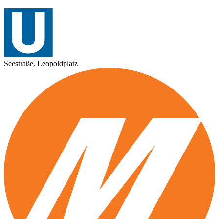
Seestraße, Leopoldplatz