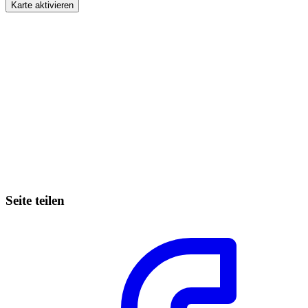
Karte aktivieren
Seite teilen