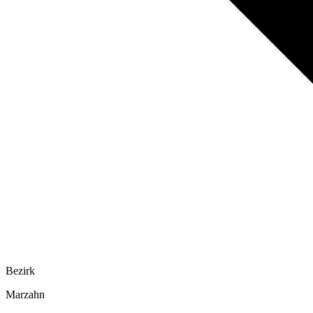
Bezirk
Marzahn