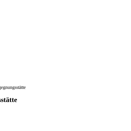
egnungsstätte
stätte