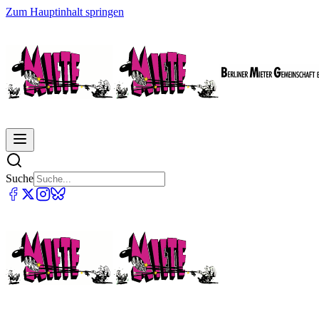
Zum Hauptinhalt springen
Suche