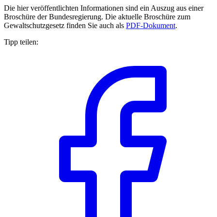
Die hier veröffentlichten Informationen sind ein Auszug aus einer
Broschüre der Bundesregierung. Die aktuelle Broschüre zum
Gewaltschutzgesetz finden Sie auch als
PDF-Dokument
.
Tipp teilen: