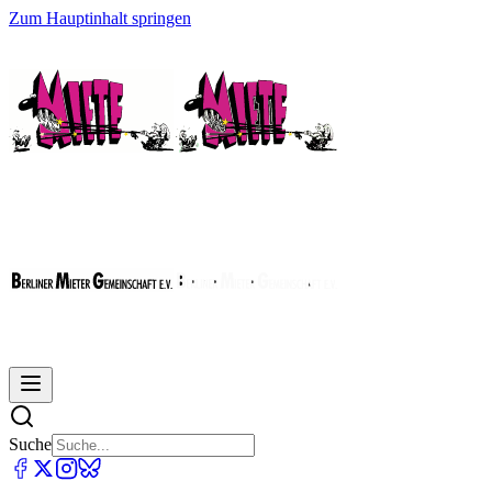
Zum Hauptinhalt springen
Suche