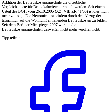
Addition der Betriebskostenpauschale die ortsübliche
Vergleichsmiete für Bruttokaltmieten ermittelt werden. Seit einem
Urteil des BGH vom 26.10.2005 (AZ: VIII ZR 41/05) ist dies nicht
mehr zulässig. Die Nettomiete ist seitdem durch den Abzug der
tatsächlich auf die Wohnung entfallenden Betriebskosten zu bilden.
Seit dem Berliner Mietspiegel 2007 werden die
Betriebskostenpauschalen deswegen nicht mehr veröffentlicht.
Tipp teilen: