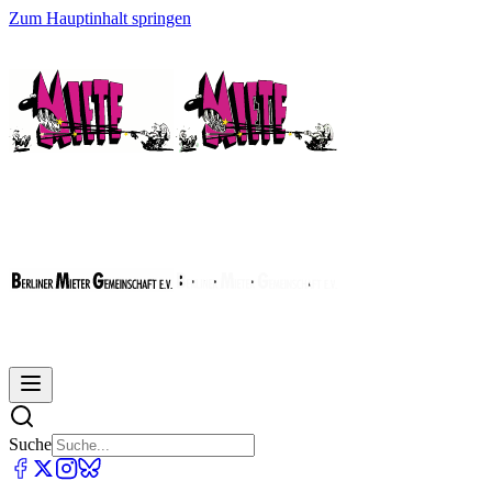
Zum Hauptinhalt springen
Suche