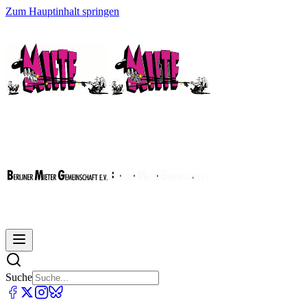
Zum Hauptinhalt springen
Suche